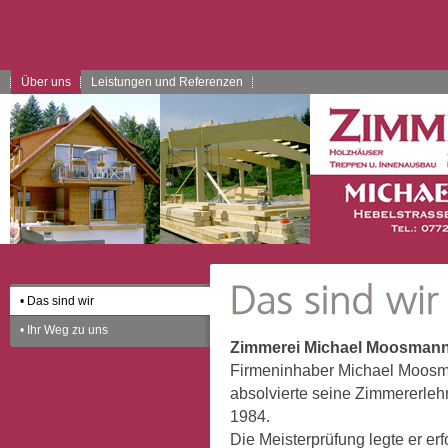
Über uns
Leistungen und Referenzen
• Das sind wir
• Ihr Weg zu uns
Zimmerei Michael Moosmann
Firmeninhaber Michael Moosma
absolvierte seine Zimmererleh
1984.
Die Meisterprüfung legte er er